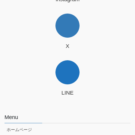
X
LINE
Menu
ホームページ