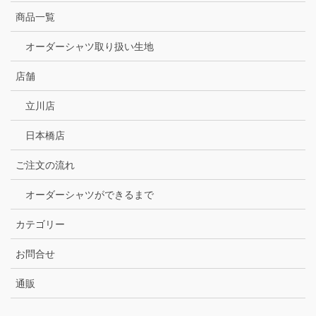
商品一覧
オーダーシャツ取り扱い生地
店舗
立川店
日本橋店
ご注文の流れ
オーダーシャツができるまで
カテゴリー
お問合せ
通販