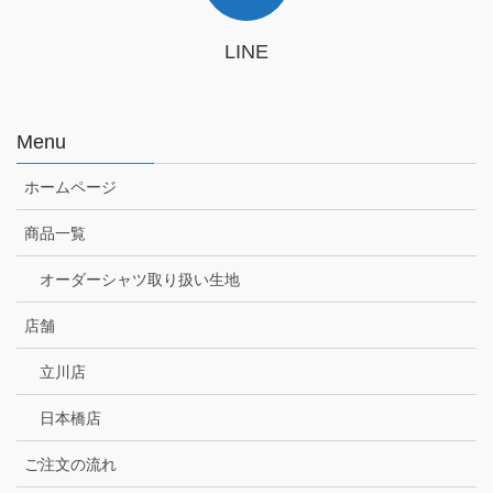
LINE
Menu
ホームページ
商品一覧
オーダーシャツ取り扱い生地
店舗
立川店
日本橋店
ご注文の流れ