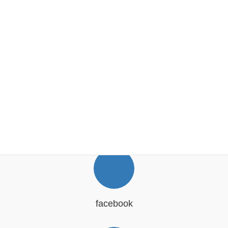
SNS
facebook