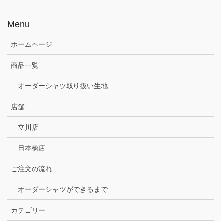
Menu
ホームページ
商品一覧
オーダーシャツ取り扱い生地
店舗
立川店
日本橋店
ご注文の流れ
オーダーシャツができるまで
カテゴリー