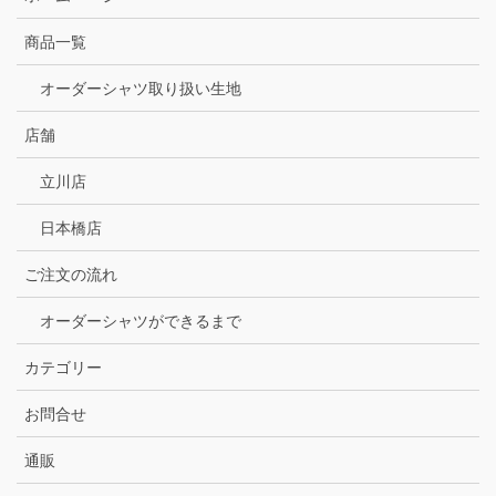
商品一覧
オーダーシャツ取り扱い生地
店舗
立川店
日本橋店
ご注文の流れ
オーダーシャツができるまで
カテゴリー
お問合せ
通販