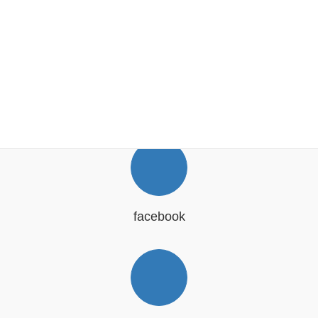
SNS
facebook