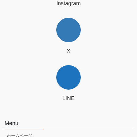
instagram
X
LINE
Menu
ホームページ