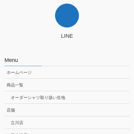
LINE
Menu
ホームページ
商品一覧
オーダーシャツ取り扱い生地
店舗
立川店