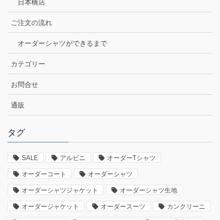
日本橋店
ご注文の流れ
オーダーシャツができるまで
カテゴリー
お問合せ
通販
タグ
SALE
アルビニ
オーダーTシャツ
オーダーコート
オーダーシャツ
オーダーシャツジャケット
オーダーシャツ生地
オーダージャケット
オーダースーツ
カンクリーニ