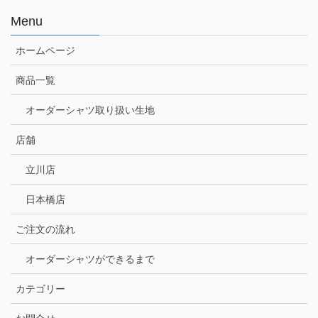
Menu
ホームページ
商品一覧
オーダーシャツ取り扱い生地
店舗
立川店
日本橋店
ご注文の流れ
オーダーシャツができるまで
カテゴリー