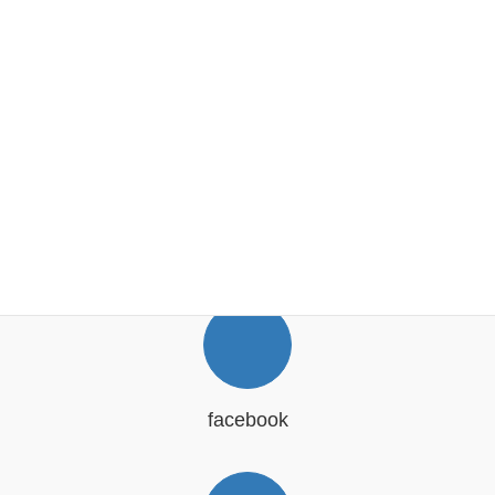
SNS
facebook